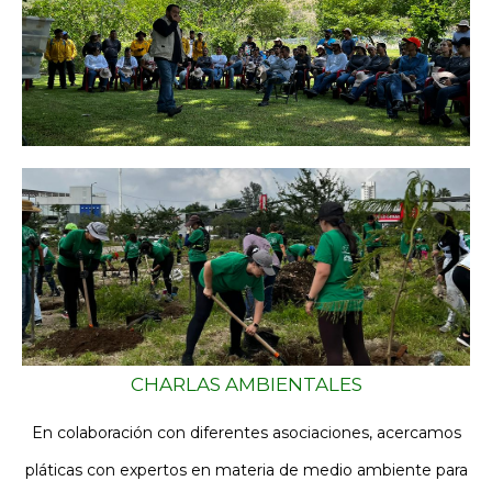
CHARLAS AMBIENTALES
En colaboración con diferentes asociaciones, acercamos
pláticas con expertos en materia de medio ambiente para