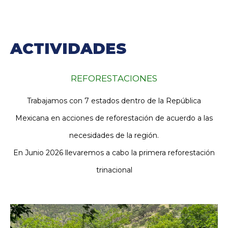
ACTIVIDADES
REFORESTACIONES
Trabajamos con 7 estados dentro de la República
Mexicana en acciones de reforestación de acuerdo a las
necesidades de la región.
En Junio 2026 llevaremos a cabo la primera reforestación
trinacional