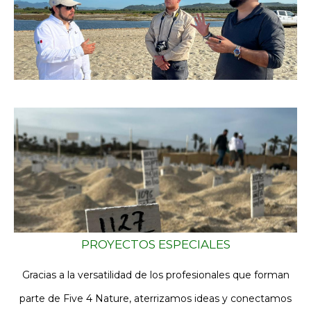
PROYECTOS ESPECIALES
Gracias a la versatilidad de los profesionales que forman
parte de Five 4 Nature, aterrizamos ideas y conectamos