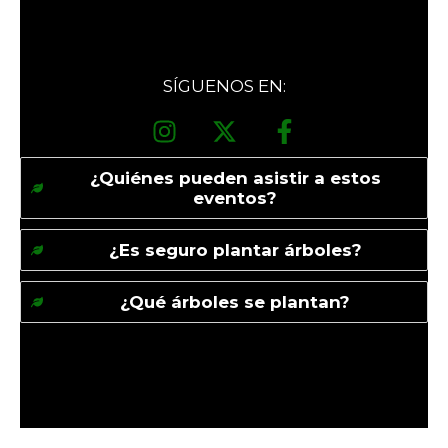
Home
Home
SÍGUENOS EN:
¿Quiénes pueden asistir a estos
eventos?
¿Es seguro plantar árboles?
¿Qué árboles se plantan?