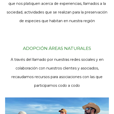
que nos platiquen acerca de experiencias, llamados a la
sociedad, actividades que se realizan para la preservación
de especies que habitan en nuestra región
ADOPCIÓN ÁREAS NATURALES
A través del llamado por nuestras redes sociales y en
colaboración con nuestros clientes y asociados,
recaudamos recursos para asociaciones con las que
participamos codo a codo