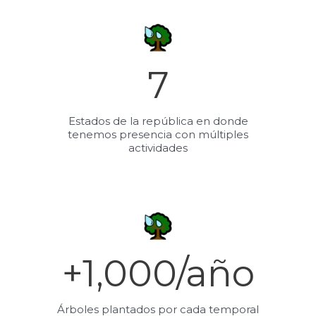
7
Estados de la república en donde
tenemos presencia con múltiples
actividades
+
1,000
/año
Árboles plantados por cada temporal