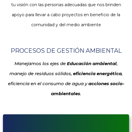
tu visión con las personas adecuadas que nos brinden
apoyo para llevar a cabo proyectos en beneficio de la
comunidad y del medio ambiente
PROCESOS DE GESTIÓN AMBIENTAL
Manejamos los ejes de
Educación ambiental
,
manejo de residuos sólidos,
eficiencia energética
,
eficiencia en el consumo de agua y
acciones socio-
ambientales
.